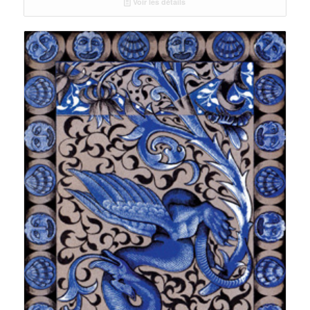
Voir les détails