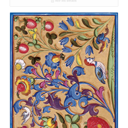
Voir les détails