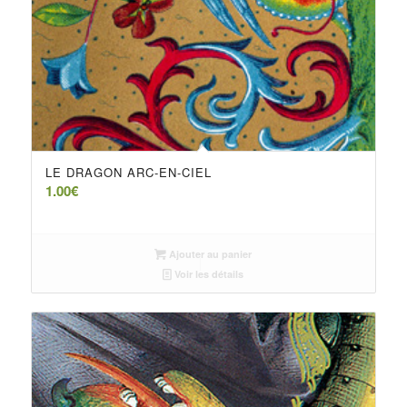
LE DRAGON ARC-EN-CIEL
1.00
€
Ajouter au panier
Voir les détails