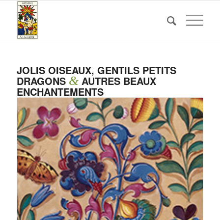
JOLIS OISEAUX, GENTILS PETITS
DRAGONS
&
AUTRES BEAUX
ENCHANTEMENTS