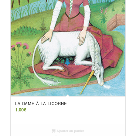
LA DAME À LA LICORNE
1.00
€
Ajouter au panier