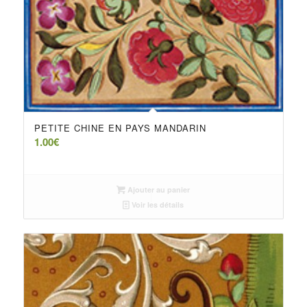
PETITE CHINE EN PAYS MANDARIN
1.00
€
Ajouter au panier
Voir les détails