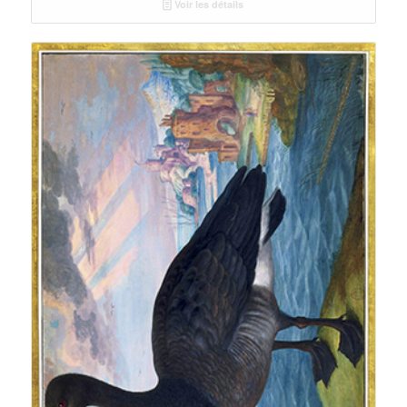
Voir les détails