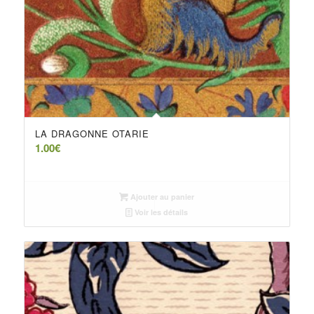
LA DRAGONNE OTARIE
1.00
€
Ajouter au panier
Voir les détails