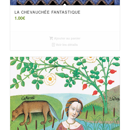
LA CHEVAUCHÉE FANTASTIQUE
1.00
€
Ajouter au panier
Voir les détails