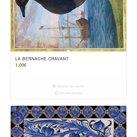
LA BERNACHE CRAVANT
1.00
€
Ajouter au panier
Voir les détails