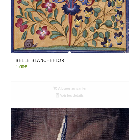
BELLE BLANCHEFLOR
1.00
€
Ajouter au panier
Voir les détails