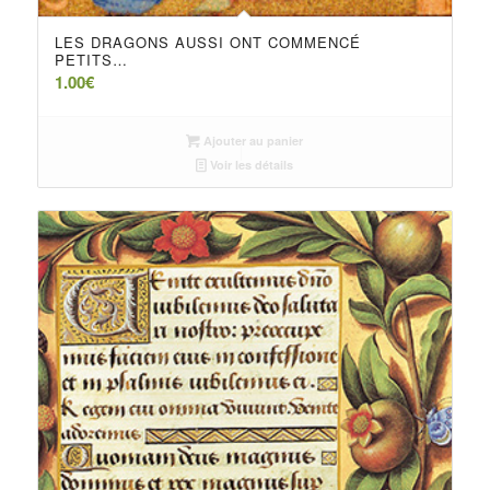
LES DRAGONS AUSSI ONT COMMENCÉ
PETITS…
1.00
€
Ajouter au panier
Voir les détails