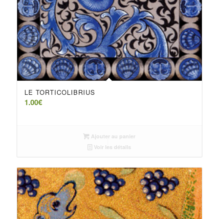
LE TORTICOLIBRIUS
1.00
€
Ajouter au panier
Voir les détails