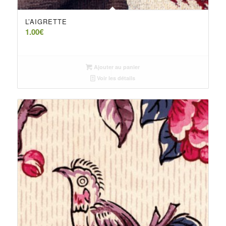
L’AIGRETTE
1.00
€
Ajouter au panier
Voir les détails