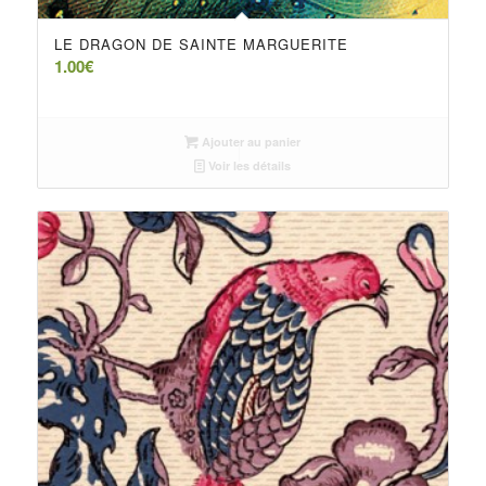
LE DRAGON DE SAINTE MARGUERITE
1.00
€
Ajouter au panier
Voir les détails