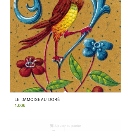
LE DAMOISEAU DORÉ
1.00
€
Ajouter au panier