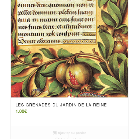
LES GRENADES DU JARDIN DE LA REINE
1.00
€
Ajouter au panier