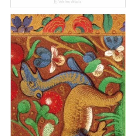
Voir les détails