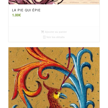
LA PIE QUI ÉPIE
1.00
€
Ajouter au panier
Voir les détails