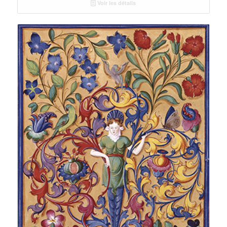
Voir les détails