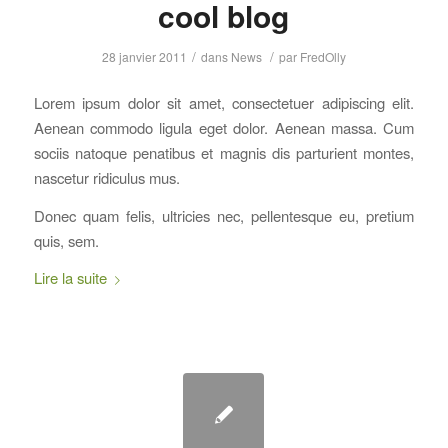
cool blog
/
/
28 janvier 2011
dans
News
par
FredOlly
Lorem ipsum dolor sit amet, consectetuer adipiscing elit.
Aenean commodo ligula eget dolor. Aenean massa. Cum
sociis natoque penatibus et magnis dis parturient montes,
nascetur ridiculus mus.
Donec quam felis, ultricies nec, pellentesque eu, pretium
quis, sem.
Lire la suite