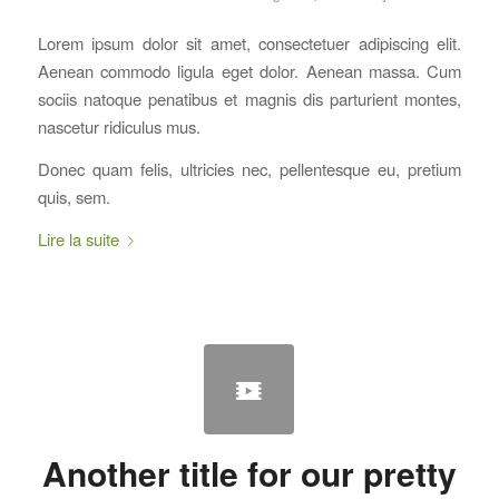
Lorem ipsum dolor sit amet, consectetuer adipiscing elit.
Aenean commodo ligula eget dolor. Aenean massa. Cum
sociis natoque penatibus et magnis dis parturient montes,
nascetur ridiculus mus.
Donec quam felis, ultricies nec, pellentesque eu, pretium
quis, sem.
Lire la suite
Another title for our pretty