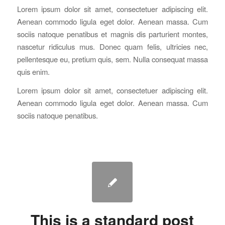
Lorem ipsum dolor sit amet, consectetuer adipiscing elit.
Aenean commodo ligula eget dolor. Aenean massa. Cum
sociis natoque penatibus et magnis dis parturient montes,
nascetur ridiculus mus. Donec quam felis, ultricies nec,
pellentesque eu, pretium quis, sem. Nulla consequat massa
quis enim.
Lorem ipsum dolor sit amet, consectetuer adipiscing elit.
Aenean commodo ligula eget dolor. Aenean massa. Cum
sociis natoque penatibus.
This is a standard post