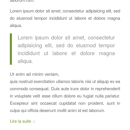
Lorem ipsum dolor sit amet, consectetur adipisicing elit, sed
do eiusmod tempor incididunt ut labore et dolore magna
aliqua.
Lorem ipsum dolor sit amet, consectetur
adipisicing elit, sed do eiusmod tempor
incididunt ut labore et dolore magna
aliqua.
Ut enim ad minim veniam,
quis nostrud exercitation ullamco laboris nisi ut aliquip ex ea
commodo consequat. Duis aute irure dolor in reprehenderit
in voluptate velit esse cillum dolore eu fugiat nulla pariatur.
Excepteur sint occaecat cupidatat non proident, sunt in
culpa qui officia deserunt mollit anim id est laborum.
Lire la suite