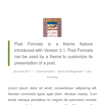
Post Formats is a theme feature
introduced with Version 3.1. Post Formats
can be used by a theme to customize its
presentation of a post.
/
/
/
28 mars 2011
1 Commentaire
dans
Uncategorized
par
FredOlly
Lorem ipsum dolor sit amet, consectetuer adipiscing elit.
Aenean commodo ligula eget dolor. Aenean massa. Cum
sociis natoque penatibus et magnis dis parturient montes,