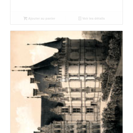
Ajouter au panier
Voir les détails