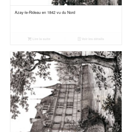
Azay-le-Rideau en 1842 vu du Nord
Lire la suite
Voir les détails