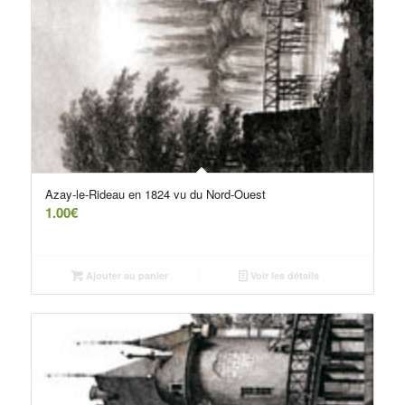
Azay-le-Rideau en 1824 vu du Nord-Ouest
1.00
€
Ajouter au panier
Voir les détails