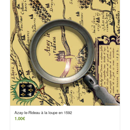
Azay-le-Rideau à la loupe en 1592
1.00
€