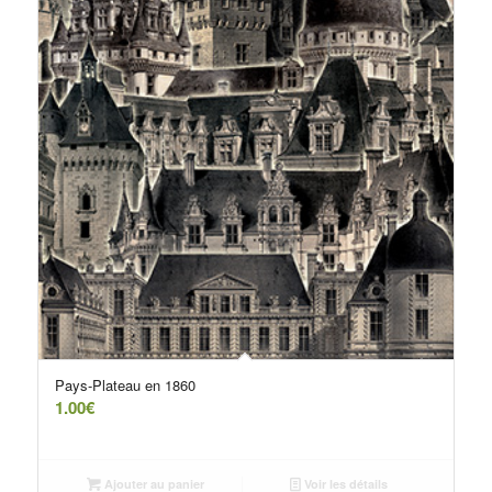
Pays-Plateau en 1860
1.00
€
Ajouter au panier
Voir les détails