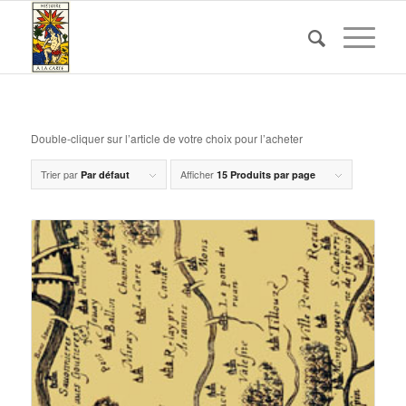
Double-cliquer sur l’article de votre choix pour l’acheter
Trier par
Afficher
Par défaut
15 Produits par page