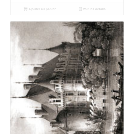
Ajouter au panier
Voir les détails