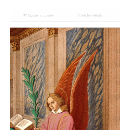
Ajouter au panier
Voir les détails