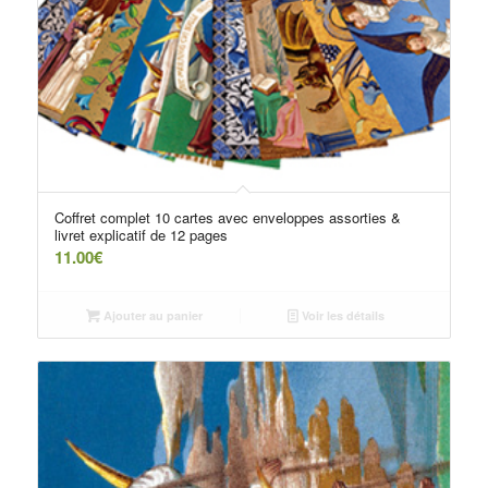
Coffret complet 10 cartes avec enveloppes assorties &
livret explicatif de 12 pages
11.00
€
Ajouter au panier
Voir les détails