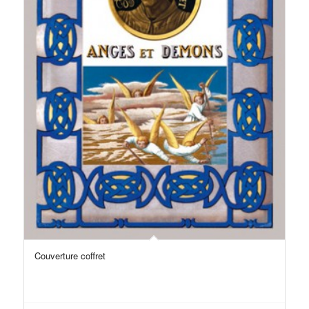
Couverture coffret