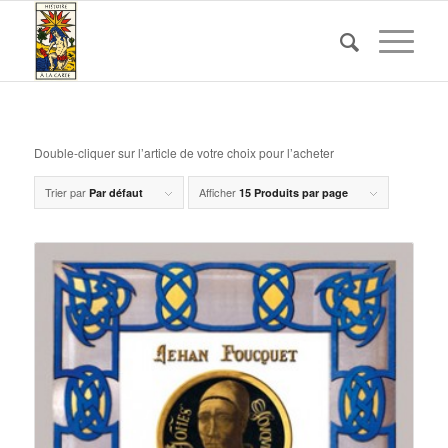
Double-cliquer sur l’article de votre choix pour l’acheter
Trier par
Afficher
Par défaut
15 Produits par page