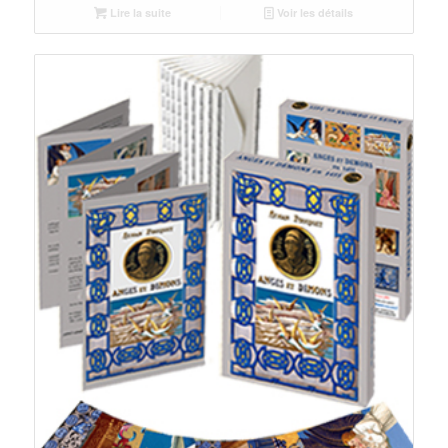
Lire la suite
Voir les détails