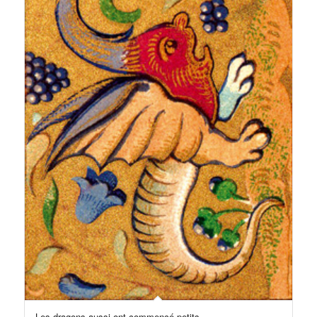
Les dragons aussi ont commencé petits…