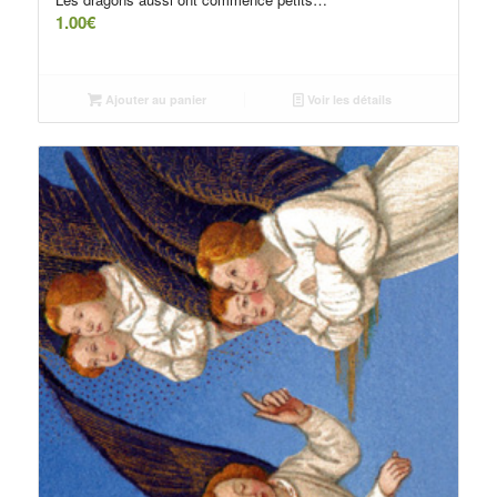
1.00
€
Ajouter au panier
Voir les détails