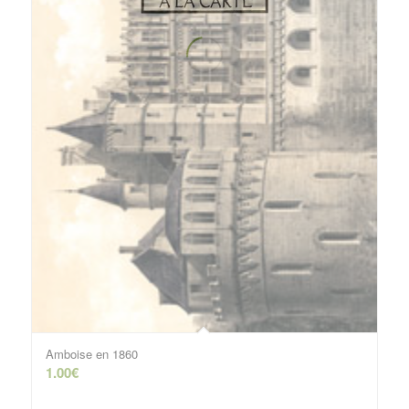
Amboise en 1860
1.00
€