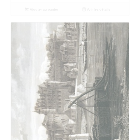
Ajouter au panier
Voir les détails