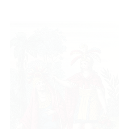
Ajouter au panier
Voir les détails