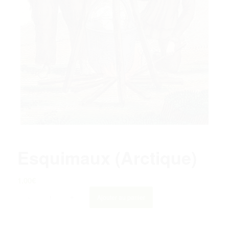
Esquimaux (Arctique)
1.00
€
Ajouter au panier