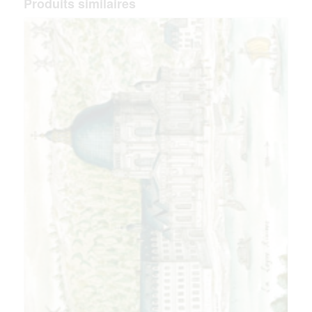
Produits similaires