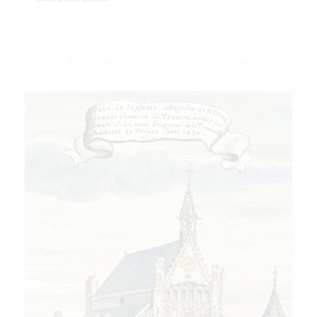
Lire la suite
Voir les détails