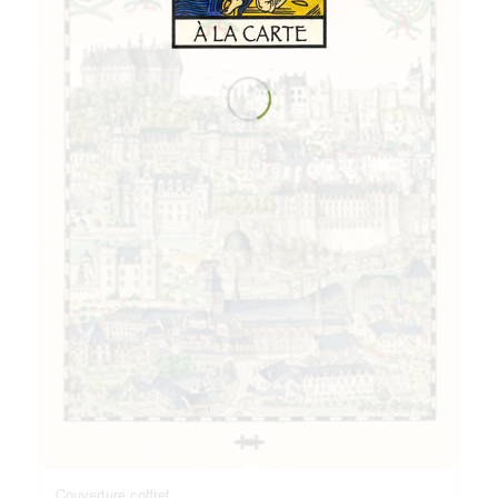
Couverture coffret