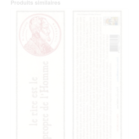
Produits similaires