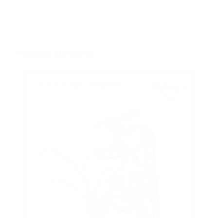
Produits similaires