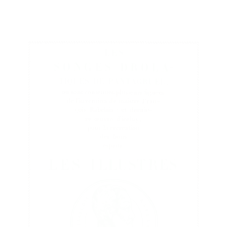
Ajouter au panier
Voir les détails