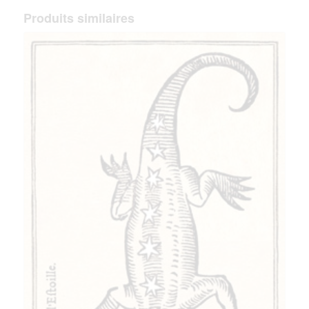
Produits similaires