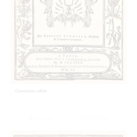
Couverture coffret
Lire la suite
Voir les détails