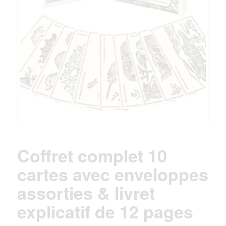
Coffret complet 10
cartes avec enveloppes
assorties & livret
explicatif de 12 pages