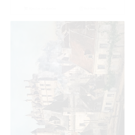
Ajouter au panier
Voir les détails