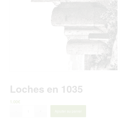
Loches en 1035
1.00
€
Ajouter au panier