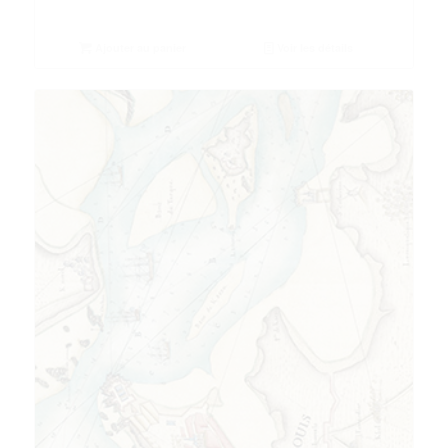
Ajouter au panier
Voir les détails