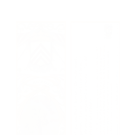
Ajouter au panier
Voir les détails