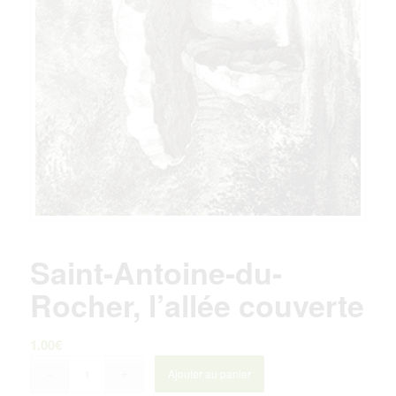
Saint-Antoine-du-
Rocher, l’allée couverte
1.00
€
Ajouter au panier