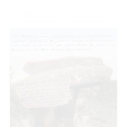
Ajouter au panier
Voir les détails