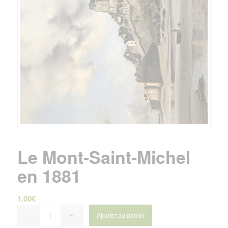
Le Mont-Saint-Michel
en 1881
1.00
€
Ajouter au panier