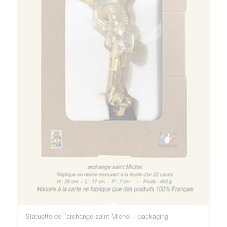
Statuette de l’archange saint Michel – packaging