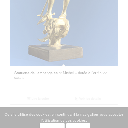
Statuette de l’archange saint Michel – dorée à l’or fin 22
carats
Lire la suite
Voir les détails
Ce site utilise des cookies, en continuant la navigation vous accepter
l'utilisation de ces cookies.