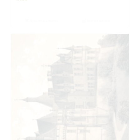
Ajouter au panier
Voir les détails