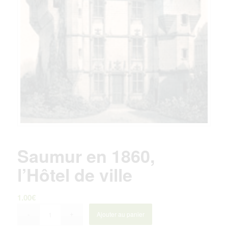
Saumur en 1860,
l’Hôtel de ville
1.00
€
Ajouter au panier