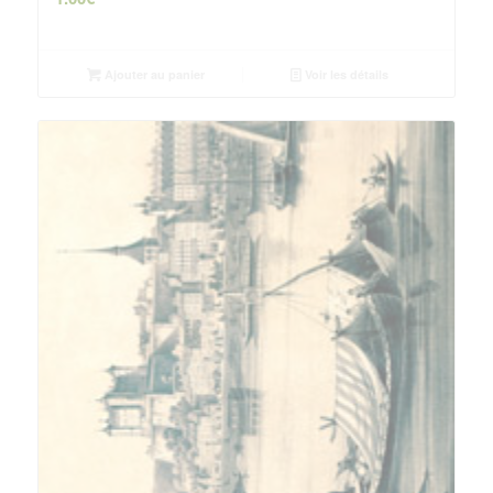
Ajouter au panier
Voir les détails