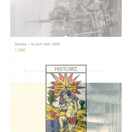
Nantes – le port vers 1850
1.00
€
Ajouter au panier
Voir les détails