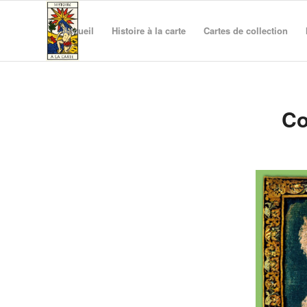
Accueil
Histoire à la carte
Cartes de collection
Co