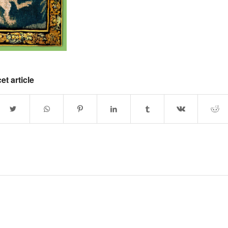
et article