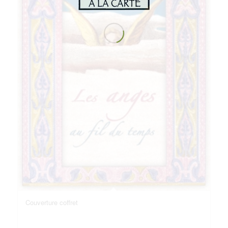
Couverture coffret