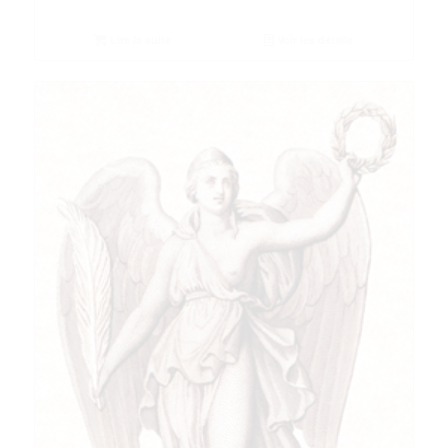
Lire la suite
Voir les détails