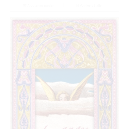
Ajouter au panier
Voir les détails