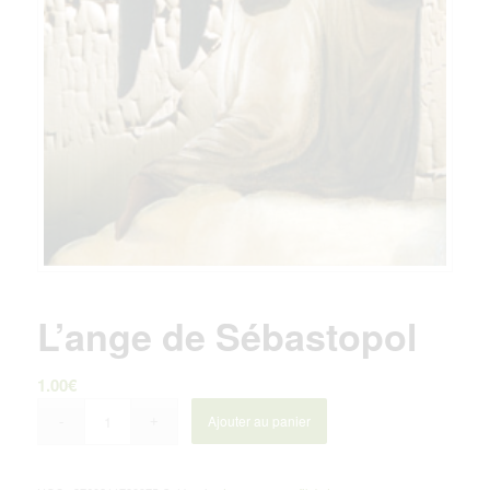
L’ange de Sébastopol
1.00
€
Ajouter au panier