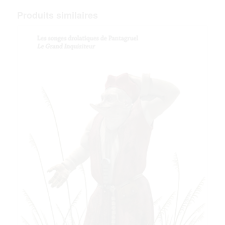
Produits similaires