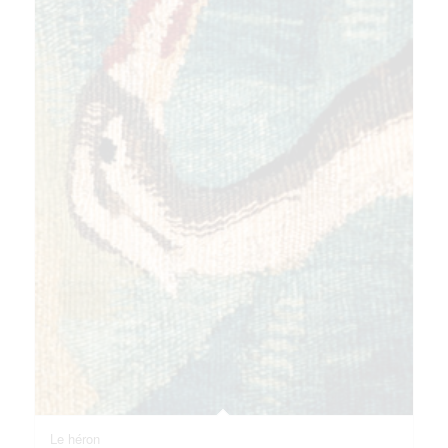
Le héron