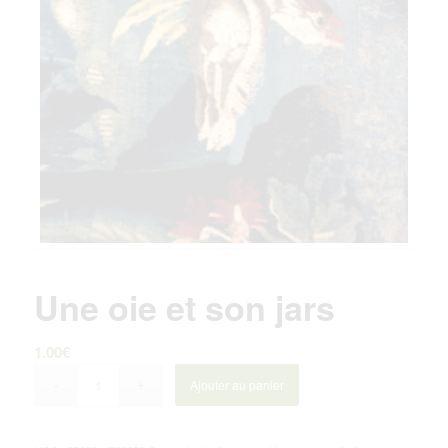
Une oie et son jars
1.00
€
Ajouter au panier